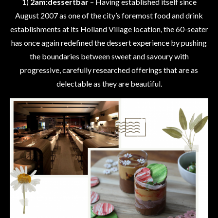
1)
2am:dessertbar
– Having established itself since
August 2007 as one of the city’s foremost food and drink
establishments at its Holland Village location, the 60-seater
has once again redefined the dessert experience by pushing
the boundaries between sweet and savoury with
progressive, carefully researched offerings that are as
delectable as they are beautiful.