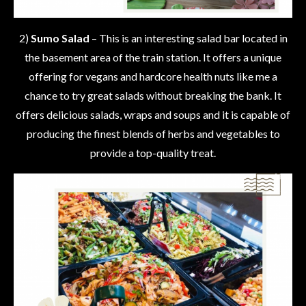
2)
Sumo Salad
– This is an interesting salad bar located in
the basement area of the train station. It offers a unique
offering for vegans and hardcore health nuts like me a
chance to try great salads without breaking the bank. It
offers delicious salads, wraps and soups and it is capable of
producing the finest blends of herbs and vegetables to
provide a top-quality treat.