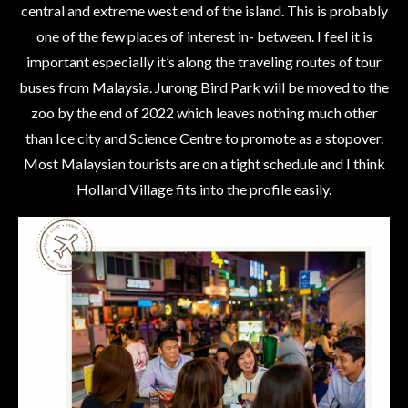
central and extreme west end of the island. This is probably
one of the few places of interest in- between. I feel it is
important especially it’s along the traveling routes of tour
buses from Malaysia. Jurong Bird Park will be moved to the
zoo by the end of 2022 which leaves nothing much other
than Ice city and Science Centre to promote as a stopover.
Most Malaysian tourists are on a tight schedule and I think
Holland Village fits into the profile easily.