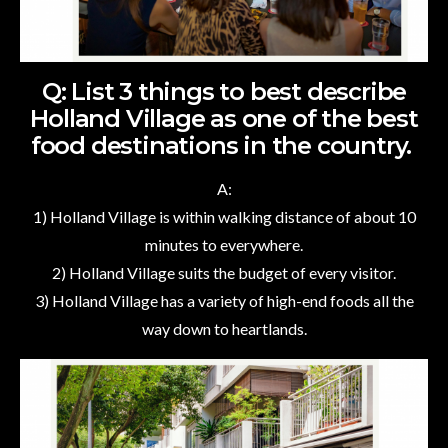
Q: List 3 things to best describe
Holland Village as one of the best
food destinations in the country.
A:
1) Holland Village is within walking distance of about 10
minutes to everywhere.
2) Holland Village suits the budget of every visitor.
3) Holland Village has a variety of high-end foods all the
way down to heartlands.