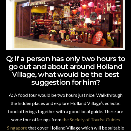
Q: If a person has only two hours to
go out and about around Holland
Village, what would be the best
suggestion for him?
A: A food tour would be two hours just nice. Walkthrough
the hidden places and explore Holland Village’s eclectic
food offerings together with a good local guide. There are
some tour offerings from
the Society of Tourist Guides
Singapore
that cover Holland Village which will be suitable