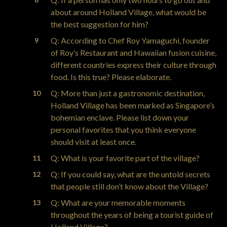
about around Holland Village, what would be
the best suggestion for him?
Q: According to Chef Roy Yamaguchi, founder
of Roy’s Restaurant and Hawaiian fusion cuisine,
different countries express their culture through
food. Is this true? Please elaborate.
Q: More than just a gastronomic destination,
Holland Village has been marked as Singapore’s
bohemian enclave. Please list down your
personal favorites that you think everyone
should visit at least once.
Q: What is your favorite part of the village?
Q: If you could say, what are the untold secrets
that people still don’t know about the Village?
Q: What are your memorable moments
throughout the years of being a tourist guide of
Holland Village?