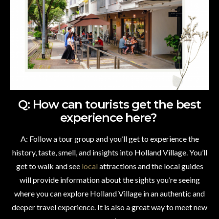
Q: How can tourists get the best
experience here?
A: Follow a tour group and you’ll get to experience the
history, taste, smell, and insights into Holland Village. You’ll
get to walk and see
local
attractions and the local guides
will provide information about the sights you’re seeing
where you can explore Holland Village in an authentic and
deeper travel experience. It is also a great way to meet new