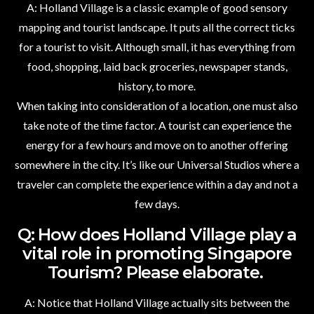
A: Holland Village is a classic example of good sensory
mapping and tourist landscape. It puts all the correct ticks
for a tourist to visit. Although small, it has everything from
food, shopping, laid back groceries, newspaper stands,
history, to more.
When taking into consideration of a location, one must also
take note of the time factor. A tourist can experience the
energy for a few hours and move on to another offering
somewhere in the city. It’s like our Universal Studios where a
traveler can complete the experience within a day and not a
few days.
Q: How does Holland Village play a
vital role in promoting Singapore
Tourism? Please elaborate.
A: Notice that Holland Village actually sits between the