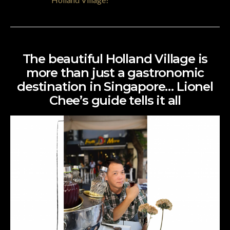
The beautiful Holland Village is
more than just a gastronomic
destination in Singapore… Lionel
Chee’s guide tells it all