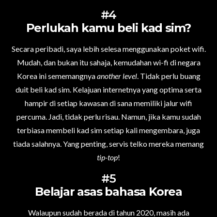
#4
Perlukah kamu beli kad sim?
Secara peribadi, saya lebih selesa menggunakan poket wifi.
Mudah, dan bukan itu sahaja, kemudahan wi-fi di negara
Korea ini sememangnya
another level
. Tidak perlu buang
duit beli kad sim. Kelajuan internetnya yang optima serta
hampir di setiap kawasan di sana memiliki jalur wifi
percuma. Jadi, tidak perlu risau. Namun, jika kamu sudah
terbiasa membeli kad sim setiap kali mengembara, juga
tiada salahnya. Yang penting, servis telko mereka memang
tip-top
!
#5
Belajar asas bahasa Korea
Walaupun sudah berada di tahun 2020, masih ada