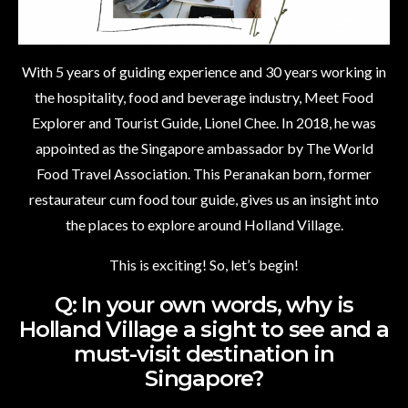
With 5 years of guiding experience and 30 years working in
the hospitality, food and beverage industry, Meet Food
Explorer and Tourist Guide, Lionel Chee. In 2018, he was
appointed as the Singapore ambassador by The World
Food Travel Association. This Peranakan born, former
restaurateur cum food tour guide, gives us an insight into
the places to explore around Holland Village.
This is exciting! So, let’s begin!
Q: In your own words, why is
Holland Village a sight to see and a
must-visit destination in
Singapore?