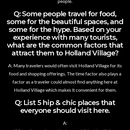
people.
Q: Some people travel for food,
some for the beautiful spaces, and
some for the hype. Based on your
experience with many tourists,
what are the common factors that
attract them to Holland Village?
A: Many travelers would often visit Holland Village for its
food and shopping offerings. The time factor also plays a
factor as a traveler could almost find anything here at
Holland Village which makes it convenient for them.
Q: List 5 hip & chic places that
everyone should visit here.
A: