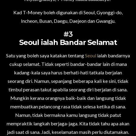
Kad T-Money boleh digunakan di Seoul, Gyonggi-do,
Incheon, Busan, Daegu, Daejeon dan Gwangju.
#3
Seoul ialah Bandar Selamat
Satu yang boleh saya katakan tentang
Seoul
ialah bandarnya
cukup selamat. Tidak seperti bandar-bandar lain di mana
kadang-kala saya harus berhati-hati tatkala berjalan
seorang diri. Namun, sepanjang beberapa kali ke sini, tidak
timbul perasan takut apabila seorang diri berjalan di sana.
Mungkin kerana orangnya baik-baik dan langsung tidak
membuatkan pelancong rasa tidak selesa ketika di sana.
Namun, tidak bermakna kamu langsung tidak patut
mempraktik langkah berjaga-jaga. Kita tidak tahu apa akan
jadi saat di sana. Jadi, keselamatan masih perlu diutamakan.