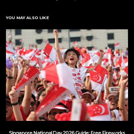
YOU MAY ALSO LIKE
Singapore National Day 2026 Guide: Free Fireworks