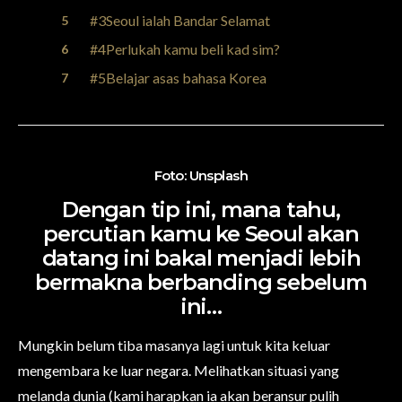
#3Seoul ialah Bandar Selamat
#4Perlukah kamu beli kad sim?
#5Belajar asas bahasa Korea
Foto: Unsplash
Dengan tip ini, mana tahu,
percutian kamu ke Seoul akan
datang ini bakal menjadi lebih
bermakna berbanding sebelum
ini…
Mungkin belum tiba masanya lagi untuk kita keluar
mengembara ke luar negara. Melihatkan situasi yang
melanda dunia (kami harapkan ia akan beransur pulih