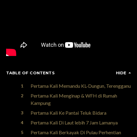
TABLE OF CONTENTS
HIDE
Pertama Kali Memandu KL-Dungun, Terengganu
Pertama Kali Menginap & WFH di Rumah
Kampung
Pertama Kali Ke Pantai Teluk Bidara
Pertama Kali Di Laut lebih 7 Jam Lamanya
Pertama Kali Berkayak Di Pulau Perhentian