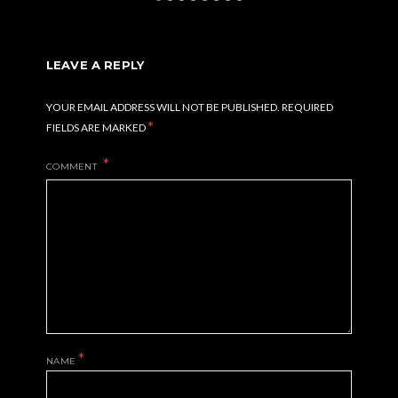
LEAVE A REPLY
YOUR EMAIL ADDRESS WILL NOT BE PUBLISHED.
REQUIRED
*
FIELDS ARE MARKED
COMMENT
*
NAME