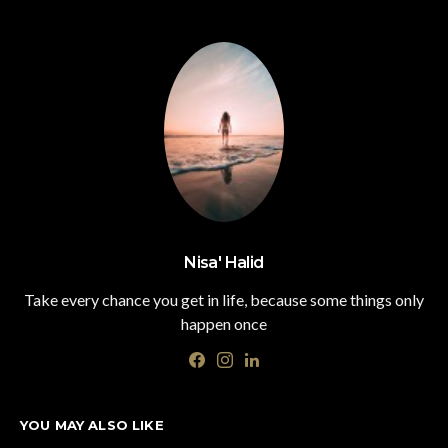
Nisa' Halid
Take every chance you get in life, because some things only
happen once
YOU MAY ALSO LIKE