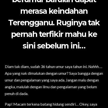
merasa keindahan
Terengganu. Ruginya tak
pernah terfikir mahu ke
sini sebelum ini…
Diam tak diam, sudah 36 tahun umur saya tahun ini.
Nahhh
….
Apa yang nak dimalukan dengan umur? Saya bangga dengan
umur dan pengalaman yang saya ada. Jangan malu dengan
angka, malulah dengan ilmu dan pengalaman yang belum
penuh di dada.
Pap! Macam terkena batang hidung sendiri… Okey, saya