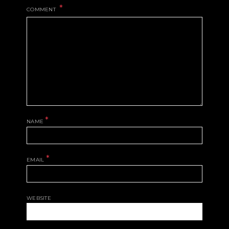
COMMENT
*
NAME
*
EMAIL
WEBSITE