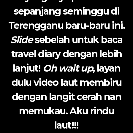
sepanjang seminggu di
Terengganu baru-baru ini.
Slide
sebelah untuk baca
travel diary dengan lebih
lanjut!
Oh wait up,
layan
dulu video laut membiru
dengan langit cerah nan
memukau. Aku rindu
laut!!!