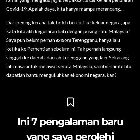
Covid-19. Apalah daya, kita hanya mampu merancang…
Dari pening kerana tak boleh bercuti ke keluar negara, apa
kata kita alih kegusaran hati dengan pusing satu Malaysia?
Saya pun belum pernah
explore
Terengganu, hanya lalu
ketika ke Perhentian sebelum ini. Tak pernah langsung
singgah ke daerah-daerah Terengganu yang lain. Sekarang
lah masa untuk melawat serata Malaysia, sambil-sambil itu
dapatlah bantu mengukuhkan ekonomi negara, kan?
Ini 7 pengalaman baru
yang saya perolehi