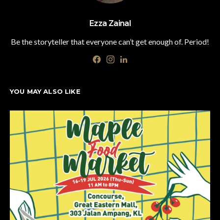
Ezza Zainal
Be the storyteller that everyone can’t get enough of. Period!
YOU MAY ALSO LIKE