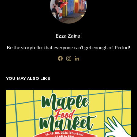
Ezza Zainal
Be the storyteller that everyone can’t get enough of. Period!
YOU MAY ALSO LIKE